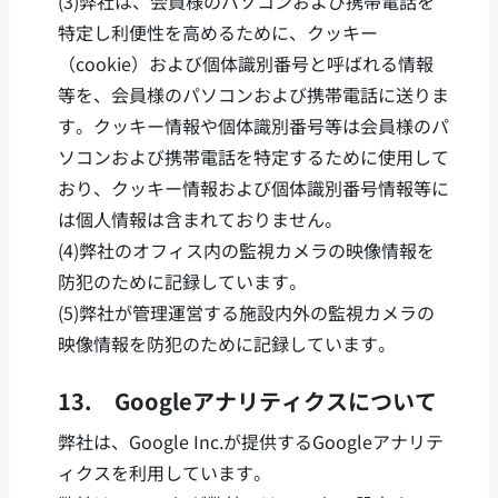
(3)弊社は、会員様のパソコンおよび携帯電話を
特定し利便性を高めるために、クッキー
（cookie）および個体識別番号と呼ばれる情報
等を、会員様のパソコンおよび携帯電話に送りま
す。クッキー情報や個体識別番号等は会員様のパ
ソコンおよび携帯電話を特定するために使用して
おり、クッキー情報および個体識別番号情報等に
は個人情報は含まれておりません。
(4)弊社のオフィス内の監視カメラの映像情報を
防犯のために記録しています。
(5)弊社が管理運営する施設内外の監視カメラの
映像情報を防犯のために記録しています。
13. Googleアナリティクスについて
弊社は、Google Inc.が提供するGoogleアナリテ
ィクスを利用しています。