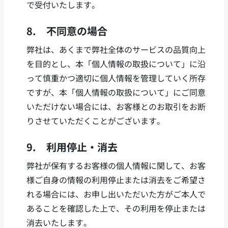
で受付いたします。
8. 不同意の場合
弊社は、あくまで弊社全体のサービスの品質向上
を目的とし、本「個人情報の取扱について」に沿
って慎重かつ適切に個人情報を管理していく所存
ですが、本「個人情報の取扱について」にご同意
いただけない場合には、お客様とのお取引をお断
りさせていただくことがございます。
9. 利用停止・消去
弊社が保有するお客様の個人情報に関して、お客
様ご自身の情報の利用停止または消去をご希望さ
れる場合には、お申し出いただいた方がご本人で
あることを確認した上で、その利用を停止または
消去いたします。