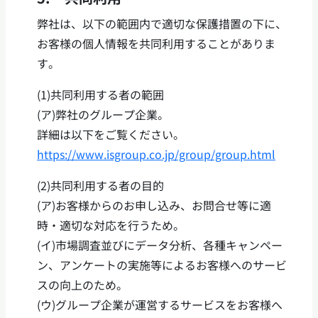
弊社は、以下の範囲内で適切な保護措置の下に、
お客様の個人情報を共同利用することがありま
す。
(1)共同利用する者の範囲
(ア)弊社のグループ企業。
詳細は以下をご覧ください。
https://www.isgroup.co.jp/group/group.html
(2)共同利用する者の目的
(ア)お客様からのお申し込み、お問合せ等に適
時・適切な対応を行うため。
(イ)市場調査並びにデータ分析、各種キャンペー
ン、アンケートの実施等によるお客様へのサービ
スの向上のため。
(ウ)グループ企業が運営するサービスをお客様へ