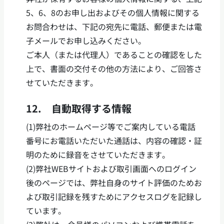
5、6、8のお申し出およびその個人情報に関する
お問合わせは、下記の宛先に電話、郵便または電
子メールでお申し込みください。
ご本人（または代理人）であることの確認をした
上で、書面の交付その他の方法により、ご回答さ
せていただきます。
12. 自動取得する情報
(1)弊社のホームページ等でご案内している電話
番号にお電話いただいた通話は、内容の確認・証
明のために録音をさせていただきます。
(2)弊社WEBサイトおよび取引画面へのログイン
後のページでは、弊社自身のサイト評価のためお
よび取引記録を残すためにアクセスログを記録し
ています。