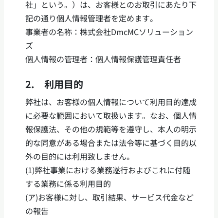
社」という。）は、お客様とのお取引にあたり下
記の通り個人情報管理者を定めます。
事業者の名称：株式会社DmcMCソリューション
ズ
個人情報の管理者：個人情報保護管理責任者
2. 利用目的
弊社は、お客様の個人情報について利用目的達成
に必要な範囲において取扱います。なお、個人情
報保護法、その他の規範等を遵守し、本人の明示
的な同意がある場合または法令等に基づく目的以
外の目的には利用致しません。
(1)弊社事業における業務遂行およびこれに付随
する業務に係る利用目的
(ア)お客様に対し、取引結果、サービス代金など
の報告