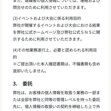
また、退職者の個人情報については、連絡および
問合せのために利用させていただきます。
(3)イベントおよび大会に係る利用目的
弊社が開催するイベントおよび大会における結果
を弊社公式ホームぺージ及び弊社公式ＳＮＳに開
示するために利用させていただきます。
(4)その他業務遂行上、必要と認められる利用目
的
※ご提出頂いた本人確認書類は、不備書類も含め
返却いたしません。
3. 委託
弊社は、お客様の個人情報を取扱う業務の一部ま
たは全部を弊社と同等の管理レベルを持った委託
先に、個人情報の取扱いの契約を締結した上で外