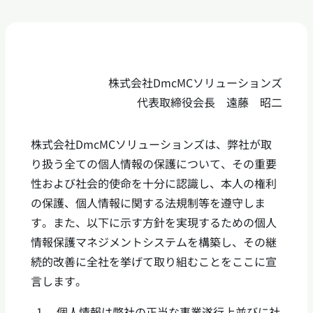
株式会社DmcMCソリューションズ
代表取締役会長 遠藤 昭二
株式会社DmcMCソリューションズは、弊社が取
り扱う全ての個人情報の保護について、その重要
性および社会的使命を十分に認識し、本人の権利
の保護、個人情報に関する法規制等を遵守しま
す。また、以下に示す方針を実現するための個人
情報保護マネジメントシステムを構築し、その継
続的改善に全社を挙げて取り組むことをここに宣
言します。
1.
個人情報は弊社の正当な事業遂行上並びに社