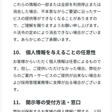
これらの情報の一部または全部を利用停止または
消去した場合、不本意ながらご要望に沿ったサー
ビスの提供等ができなくなることがありますの
で、ご理解を賜りますようお願い申し上げます。
※法令の定めにより消去できない場合がございま
す。あらかじめご了承願います。
10. 個人情報を与えることの任意性
お客様からいただく個人情報は任意によるもので
す。但し、ご提供いただけなかった場合、弊社か
らのご案内・サービスのご提供が出来ない場合お
よび採用管理業務等に支障が出る場合がございま
す。
11. 開示等の受付方法・窓口
弊社が保有するお客様の個人情報に関する、上記