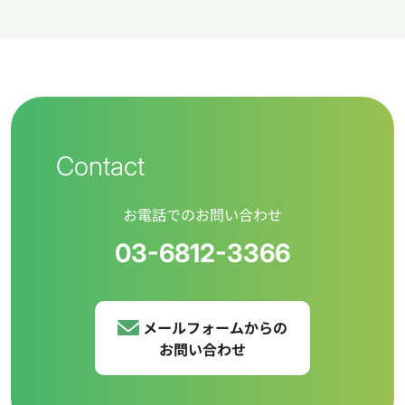
Contact
お電話でのお問い合わせ
03-6812-3366
メールフォームからの
お問い合わせ