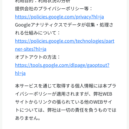
利用目的：利用状況の分析
提供会社のプライバシーポリシー等：
https://policies.google.com/privacy?hl=ja
Googleアナリティクスでデータが収集・処理さ
れる仕組みについて：
https://policies.google.com/technologies/part
ner-sites?hl=ja
オプトアウトの方法：
https://tools.google.com/dlpage/gaoptout?
hl=ja
本サービスを通じて取得する個人情報には本プラ
イバシーポリシーが適用されますが、弊社WEB
サイトからリンクの張られている他のWEBサイ
トについては、弊社は一切の責任を負うものでは
ありません。