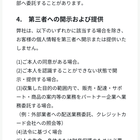
部へ委託することがあります。
4. 第三者への開示および提供
弊社は、以下のいずれかに該当する場合を除き、
お客様の個人情報を第三者へ開示または提供いた
しません。
(1)ご本人の同意がある場合。
(2)ご本人を認識することができない状態で開
示・提供する場合。
(3)収集した目的の範囲内で、販売・配達・サポ
ート・商品の案内等の業務をパートナー企業へ業
務委託する場合。
（例：外部業者への配送業務委託、クレジットカ
ード会社への照会等）
(4)法令に基づく場合