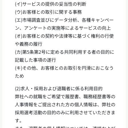
(イ)サービスの提供の妥当性の判断
(ウ)お客様との取引に関する事務
(エ)市場調査並びにデータ分析、各種キャンペー
ン、アンケートの実施等によるサービスの向上
(オ)お客様との契約や法律等に基づく権利の行使
や義務の履行
(カ)第5条第2号に定める共同利用する者の目的に
記載した事項の遂行
(キ)その他、お客様とのお取引を円滑におこなう
ため
(2)求人・採用および退職者に係る利用目的
弊社への就職をご希望で履歴書、職務経歴書等の
人事情報をご提出された方の個人情報は、弊社の
採用選考活動の目的のみに利用させていただきま
す。