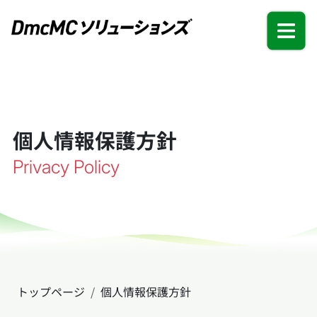
個人情報保護方針
Privacy Policy
トップページ
個人情報保護方針