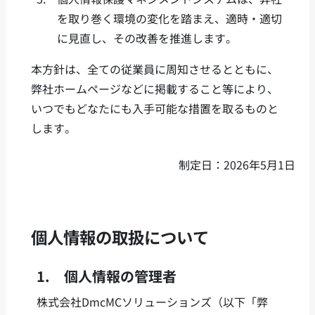
を取り巻く環境の変化を踏まえ、適時・適切
に見直し、その改善を推進します。
本方針は、全ての従業員に周知させるとともに、
弊社ホームページなどに掲載すること等により、
いつでもどなたにも入手可能な措置を取るものと
します。
制定日：2026年5月1日
個人情報の取扱について
1. 個人情報の管理者
株式会社DmcMCソリューションズ（以下「弊