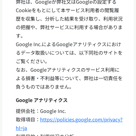
弊社は、Googleが弊社又はGoogleの設定する
Cookieをもとにして本サービス利用者の閲覧履
歴を収集し、分析した結果を受け取り、利用状況
の把握や、弊社サービスに利用する場合がありま
す。
Google Inc.によるGoogleアナリティクスにおけ
るデータ取扱いについては、以下同社のサイトを
ご覧ください。
なお、Googleアナリティクスのサービス利用に
よる損害・不利益等について、弊社は一切責任を
負うものではありません。
Google アナリティクス
提供会社：Google Inc.
取得項目：
https://policies.google.com/privacy?
hl=ja