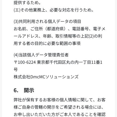
提供するため。
(エ)その他業務上、必要な対応を行うため。
(3)共同利用される個人データの項目
お名前、ご住所（都道府県）、電話番号、電子メ
ールアドレス、年齢、取引情報等の上記(2)の利
用する者の目的に必要な範囲の事項
(4)当該個人データ管理責任者
〒100-6224 東京都千代田区丸の内一丁目11番1
号
株式会社DmcMCソリューションズ
6. 開示
弊社が保有するお客様の個人情報に関して、お客
様ご自身の管轄の開示をご希望される場合には、
お申し出いただいた方がご本人であることを確認