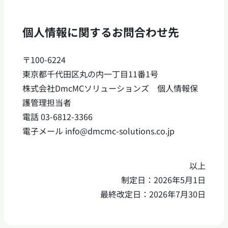
個人情報に関するお問合わせ先
〒100-6224
東京都千代田区丸の内一丁目11番1号
株式会社DmcMCソリューションズ 個人情報保
護管理担当者
電話 03-6812-3366
電子メール info@dmcmc-solutions.co.jp
以上
制定日：2026年5月1日
最終改定日：2026年7月30日