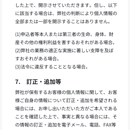
した上で、開示させていただきます。但し、以下
に該当する場合は、弊社の判断により個人情報の
全部または一部を開示することはありません。
(1)申込者等本人または第三者の生命、身体、財
産その他の権利利益を害するおそれがある場合。
(2)弊社の業務の適正な実施に著しい支障を及ぼ
すおそれがある場合。
(3)法令に違反することとなる場合。
7. 訂正・追加等
弊社が保有するお客様の個人情報に関して、お客
様ご自身の情報について訂正・追加を希望される
場合には、お申し出いただいた方がご本人である
ことを確認した上で、事実と異なる場合には、そ
の情報の訂正・追加を電子メール、電話、FAX等