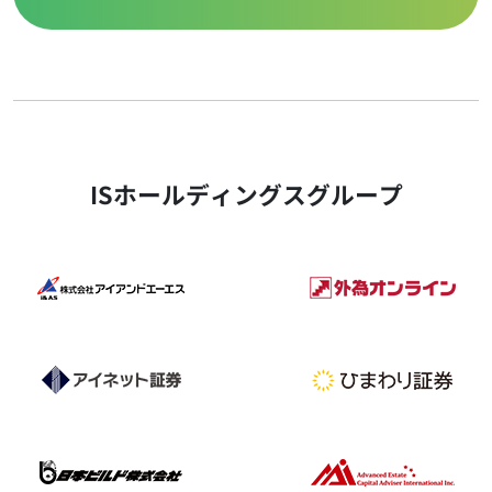
ISホールディングスグループ