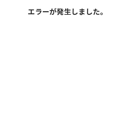
エラーが発生しました。
日本旅行